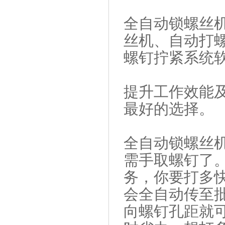
全自动锁螺丝
丝机、自动打
螺钉拧紧系统
提升工作效能
最好的选择。
全自动锁螺丝
需手取螺钉了
务，你要打多
会全自动传至
向螺钉孔距就