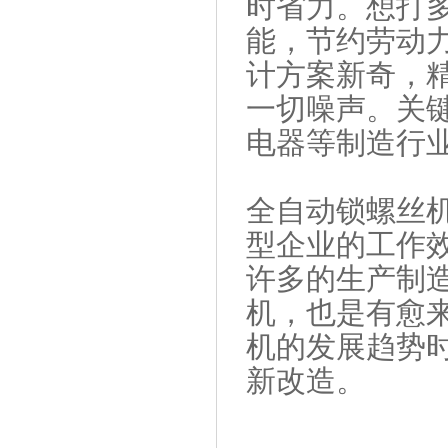
时省力。想打
能，节约劳动
计方案新奇，
一切噪声。关
电器等制造行
全自动锁螺丝
型企业的工作
许多的生产制
机，也是有愈
机的发展趋势
新改造。