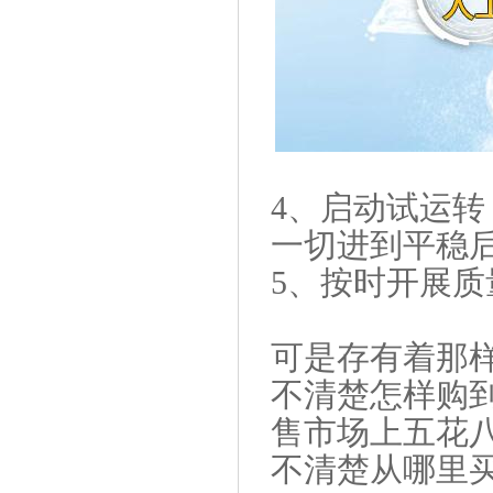
4、启动试运
一切进到平稳
5、按时开展
可是存有着那
不清楚怎样购
售市场上五花
不清楚从哪里