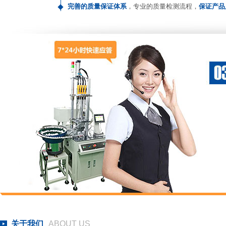
完善的质量保证体系
，专业的质量检测流程，
保证产品
关于我们
ABOUT US