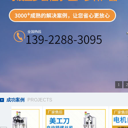
1
2
成功案例
PROJECTS