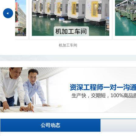
机加工车间
公司动态