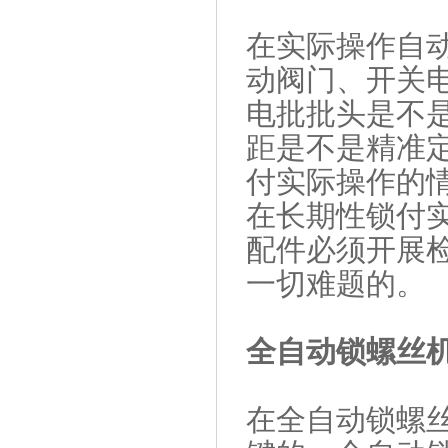
在实际操作自
动阀门、开关
电批批头是不
距是不是精准
付实际操作的
在长期性锁付
配件必须开展
一切难题的。
全自动锁螺丝
在全自动锁螺