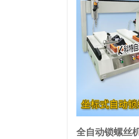
全自动锁螺丝