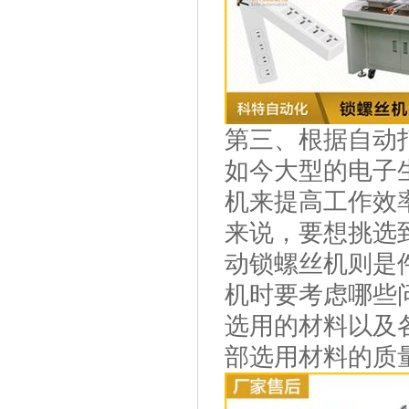
第三、根据自动
如今大型的电子
机来提高工作效
来说，要想挑选
动锁螺丝机则是
机时要考虑哪些
选用的材料以及
部选用材料的质