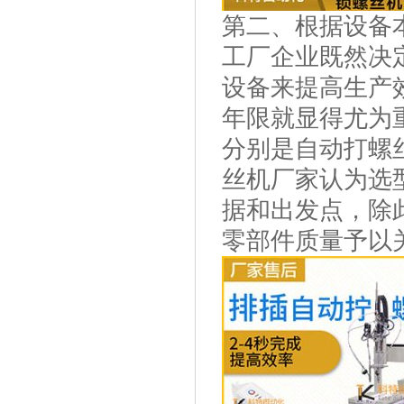
第二、根据设备
工厂企业既然决
设备来提高生产
年限就显得尤为
分别是自动打螺
丝机厂家认为选
据和出发点，除
零部件质量予以