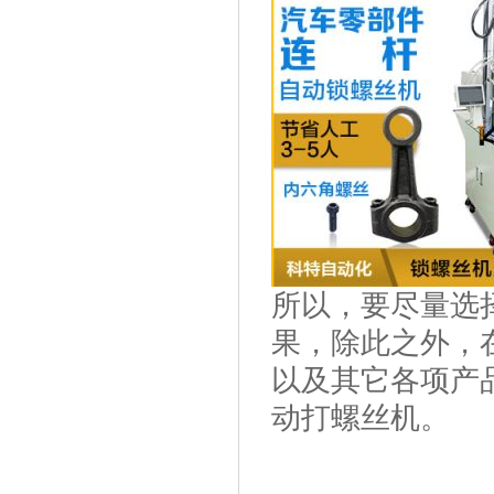
所以，要尽量选
果，除此之外，
以及其它各项产
动打螺丝机。