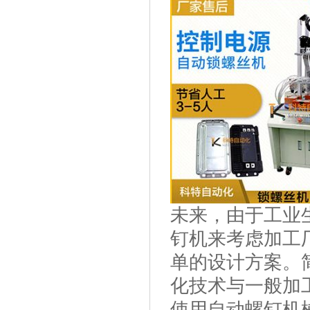
未来，由于工业
钉机来考虑加工
单的设计方案。
化技术与一般加
使用自动螺钉机