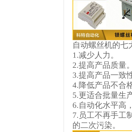
自动螺丝机的七
1.减少人力。
2.提高产品质量
3.提高产品一致
4.降低产品不合
5.更适合批量
6.自动化水平
7.员工不再手
的二次污染。