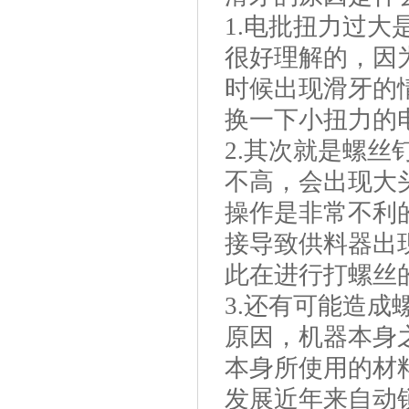
1.电批扭力过
很好理解的，因
时候出现滑牙的
换一下小扭力的
2.其次就是螺
不高，会出现大
操作是非常不利
接导致供料器出
此在进行打螺丝
3.还有可能造
原因，机器本身
本身所使用的材
发展近年来自动