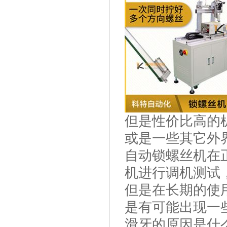
但是性价比高的
或是一些其它外
自动锁螺丝机在
机进行调机测试
但是在长期的使
是有可能出现一
滑牙的原因是什