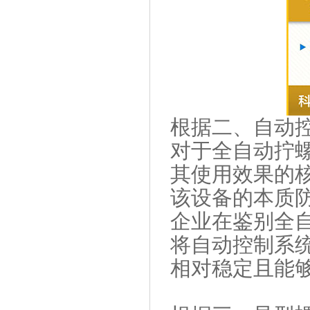
根据二、自动
对于全自动拧
其使用效果的
该设备的本质
企业在鉴别全
将自动控制系
相对稳定且能