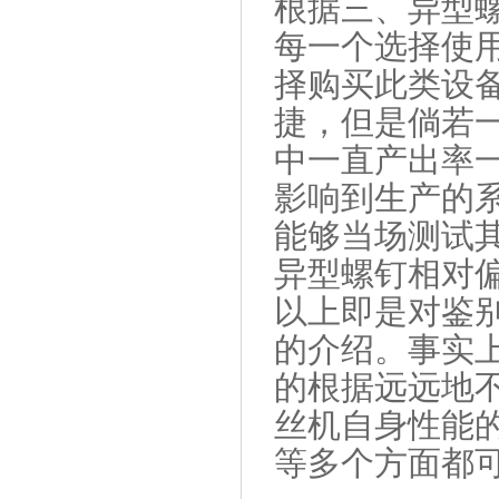
根据三、异型
每一个选择使
择购买此类设
捷，但是倘若
中一直产出率
影响到生产的
能够当场测试
异型螺钉相对
以上即是对鉴
的介绍。事实
的根据远远地
丝机自身性能
等多个方面都