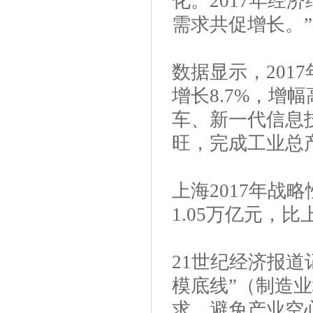
化。2017年经
需求共促增长。
数据显示，201
增长8.7%，增
车、新一代信息
旺，完成工业总产
上海2017年战
1.05万亿元，比
21世纪经济报
模底线”（制造业
求，避免产业空