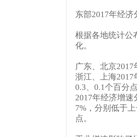
东部2017年经
根据各地统计公布
化。
广东、北京2017
浙江、上海2017
0.3、0.1个
2017年经济增速分
7%，分别低于上一年
点。