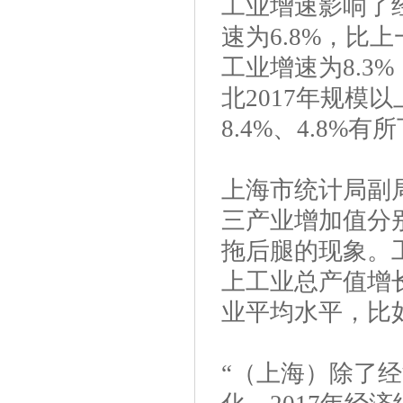
工业增速影响了经
速为6.8%，比上
工业增速为8.3
北2017年规模以
8.4%、4.8%有
上海市统计局副局
三产业增加值分别
拖后腿的现象。工
上工业总产值增长
业平均水平，比
“（上海）除了