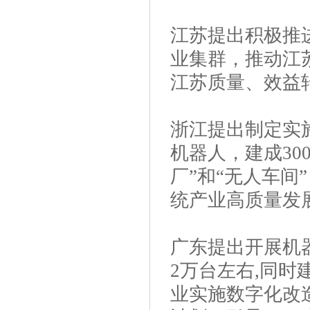
江苏提出积极推
业集群，推动江
江苏质量、效益
浙江提出制定实施
机器人，建成30
厂”和“无人车
统产业高质量发
广东提出开展机
2万台左右,同时
业实施数字化改