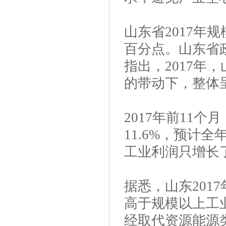
山东省2017年规
百分点。山东省
指出，2017年
的带动下，整体
2017年前11
11.6%，预计全
工业利润只增长了1
据悉，山东201
高于规模以上工
经取代资源能源