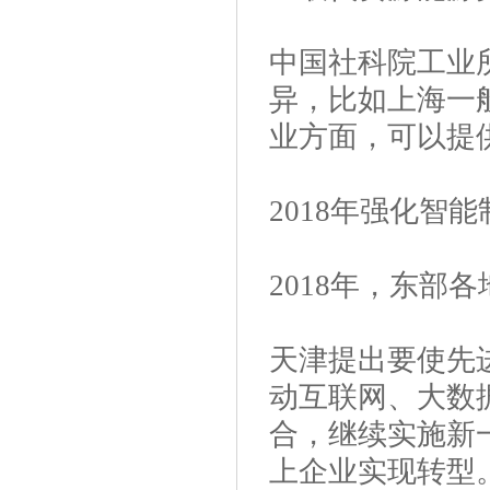
中国社科院工业
异，比如上海一
业方面，可以提
2018年强化智能
2018年，东部
天津提出要使先
动互联网、大数
合，继续实施新一
上企业实现转型