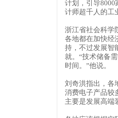
计划，引导800
计师超千人的工
浙江省社会科学
各地都在加快经
持，不过发展智
就。“技术储备
时间。”他说。
刘奇洪指出，各
消费电子产品较
主要是发展高端