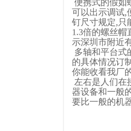
便携式的假如
可以出示调试,
钉尺寸规定,只
1.3倍的螺丝
示深圳市附近有
多轴和平台式
的具体情况订制
你能收看我厂的
左右是人们在
器设备和一般
要比一般的机器