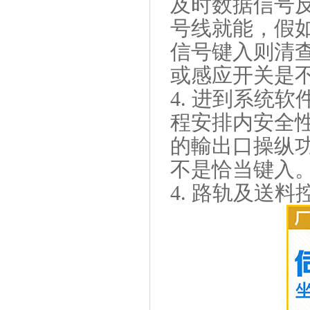
及时数据信号
号线就能，假
信号键入则清
或感应开关是
4. 进到系统
程安排内安全
的輸出口操纵
不是恰当键入
4. 路轨及送