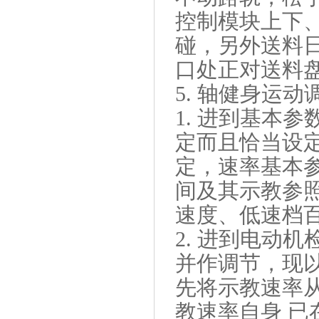
控制模块上下
碰，另外送料
口处正对送料
5. 轴健身运动
1. 进到基本
定而且恰当设
定，速率基本
间及其示教参
速度、低速档
2. 进到电动
并作调节，现
先将示教速率
教速率自身 