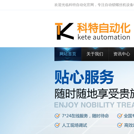
欢迎光临科特自动化官网，专注自动锁螺丝机设备
网站首页
关于我们
资讯中心