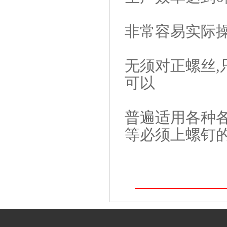
非常容易实际
无须对正螺丝
可以
普遍适用各种
等必须上螺钉