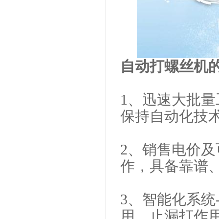
自动打螺丝机
1、迅速大批量
保持自动化技
2、销售电价及
作，具备靠谱
3、智能化系统
用，止漏打作