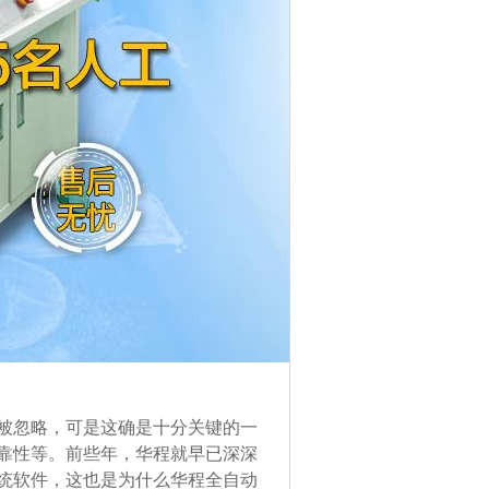
被忽略，可是这确是十分关键的一
靠性等。前些年，华程就早已深深
统软件，这也是为什么华程全自动