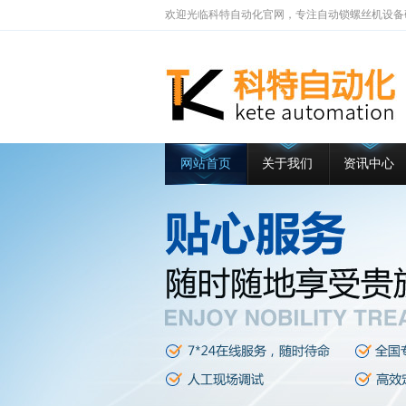
欢迎光临科特自动化官网，专注自动锁螺丝机设备
网站首页
关于我们
资讯中心