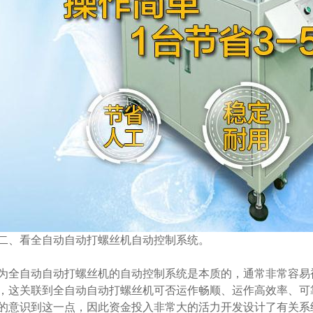
二、看全自动自动打螺丝机自动控制系统。
为全自动自动打螺丝机的自动控制系统是本质的，通常非常容易
，这关联到全自动自动打螺丝机可否运作畅顺、运作高效率、可
的意识到这一点，因此资金投入非常大的活力开发设计了有关系