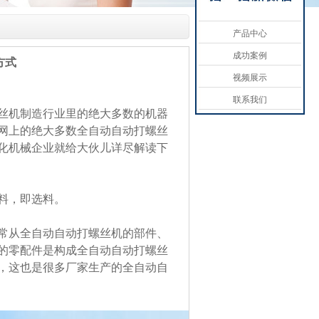
产品中心
成功案例
方式
视频展示
联系我们
丝机制造行业里的绝大多数的机器
网上的绝大多数全自动自动打螺丝
化机械企业就给大伙儿详尽解读下
料，即选料。
常从全自动自动打螺丝机的部件、
的零配件是构成全自动自动打螺丝
，这也是很多厂家生产的全自动自