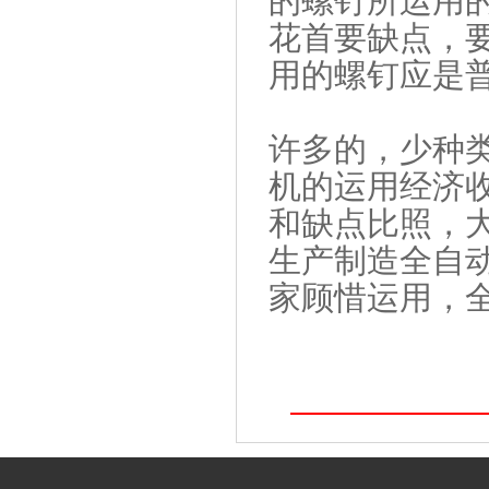
的螺钉所运用
花首要缺点，
用的螺钉应是
许多的，少种
机的运用经济
和缺点比照，
生产制造全自
家顾惜运用，