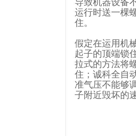
导致机器设备
运行时送一棵
住。
假定在运用机
起子的顶端锁
拉式的方法将
住；诚科全自动
准气压不能够
子附近毁坏的