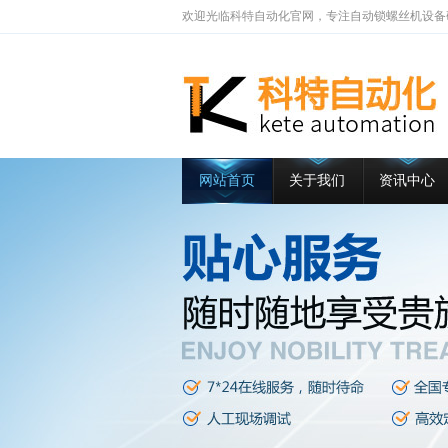
欢迎光临科特自动化官网，专注自动锁螺丝机设备
网站首页
关于我们
资讯中心