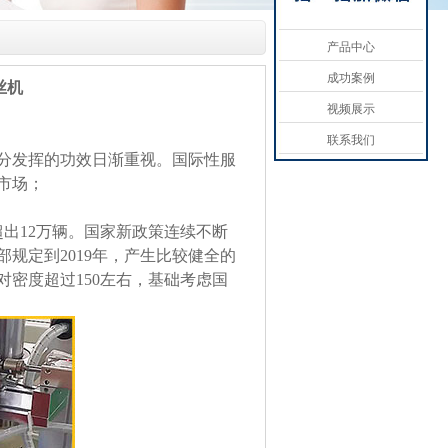
产品中心
成功案例
丝机
视频展示
联系我们
分发挥的功效日渐重视。国际性服
市场；
出12万辆。国家新政策连续不断
规定到2019年，产生比较健全的
密度超过150左右，基础考虑国