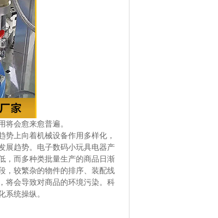
用将会愈来愈普遍。
趋势上向着机械设备作用多样化，
发展趋势。电子数码小玩具电器产
低，而多种类批量生产的商品日渐
段，较繁杂的物件的排序、装配线
，将会导致对商品的环境污染。科
化系统操纵。