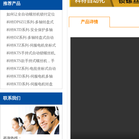
推荐产品
如何让全自动螺丝机锁付定位
产品详情
精准？
科特DP6ZJ2系列-多轴转盘式
全自动螺丝装配机
科特KTD系列-安全保护多轴
式转盘式机械手自动锁螺丝机
科特DZ系列-多轴转盘式自动
打胶自动锁螺丝机
科特KTZ系列-伺服电机坐标式
自动锁螺丝机，单批双工位打
科特KTS手持式自动锁螺丝机,
螺丝
智能款,每次只送一颗螺丝，不
科特KTS款手持式螺丝机，手
卡料
持自动打螺丝机
科特KTZ系列-电批坐标式自动
锁螺丝机，单批双平台拧螺丝
科特KTD系列-伺服电机多轴
锁螺丝机，双工位锁付系统转
科特KTD系列-伺服电机转盘
盘式自动打螺丝
式多轴锁螺丝机
联系我们
咨询热线：