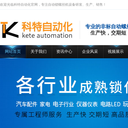
欢迎光临科特自动化官网，专注自动锁螺丝机设备研发、生产、销售！
专业的非标自动螺
生产快，交期短
网站首页
关于我们
资讯中心
企业风采
视频展示