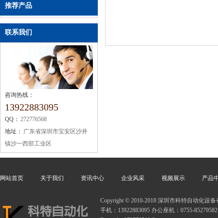
推荐产品
联系我们
咨询热线：
13922883095
QQ：
272776568
地址：
广东省深圳市宝安区沙井
镇沙一西部工业区
网站首页
关于我们
资讯中心
企业风采
视频展示
产品
Copyright © 2010-2018 深圳市科特自动
手机：13922883095 办公座机：0755-85279582