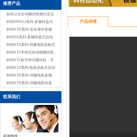
推荐产品
如何让全自动螺丝机锁付定位
产品详情
精准？
科特DP6ZJ2系列-多轴转盘式
全自动螺丝装配机
科特KTD系列-安全保护多轴
式转盘式机械手自动锁螺丝机
科特DZ系列-多轴转盘式自动
打胶自动锁螺丝机
科特KTZ系列-伺服电机坐标式
自动锁螺丝机，单批双工位打
科特KTS手持式自动锁螺丝机,
螺丝
智能款,每次只送一颗螺丝，不
科特KTS款手持式螺丝机，手
卡料
持自动打螺丝机
科特KTZ系列-电批坐标式自动
锁螺丝机，单批双平台拧螺丝
科特KTD系列-伺服电机多轴
锁螺丝机，双工位锁付系统转
科特KTD系列-伺服电机转盘
盘式自动打螺丝
式多轴锁螺丝机
联系我们
咨询热线：