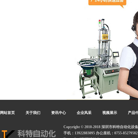
网站首页
关于我们
资讯中心
企业风采
视频展示
产品
Copyright © 2010-2018 深圳市科特自
手机：13922883095 办公座机：0755-85279582