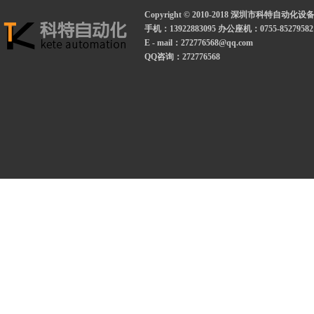
Copyright © 2010-2018 深圳市科特自
手机：13922883095 办公座机：0755-85279582
E - mail：272776568@qq.com
QQ咨询：272776568