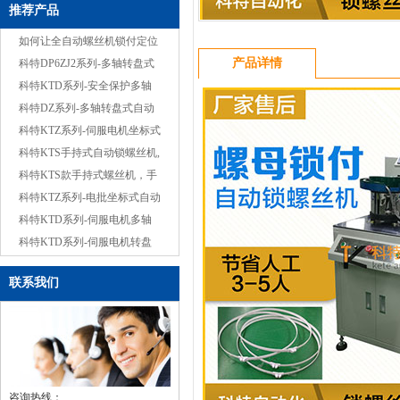
推荐产品
如何让全自动螺丝机锁付定位
产品详情
精准？
科特DP6ZJ2系列-多轴转盘式
全自动螺丝装配机
科特KTD系列-安全保护多轴
式转盘式机械手自动锁螺丝机
科特DZ系列-多轴转盘式自动
打胶自动锁螺丝机
科特KTZ系列-伺服电机坐标式
自动锁螺丝机，单批双工位打
科特KTS手持式自动锁螺丝机,
螺丝
智能款,每次只送一颗螺丝，不
科特KTS款手持式螺丝机，手
卡料
持自动打螺丝机
科特KTZ系列-电批坐标式自动
锁螺丝机，单批双平台拧螺丝
科特KTD系列-伺服电机多轴
锁螺丝机，双工位锁付系统转
科特KTD系列-伺服电机转盘
盘式自动打螺丝
式多轴锁螺丝机
联系我们
咨询热线：