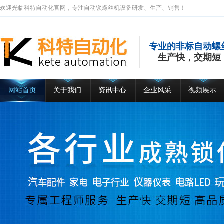
欢迎光临科特自动化官网，专注自动锁螺丝机设备研发、生产、销售！
专业的非标自动螺
生产快，交期短
网站首页
关于我们
资讯中心
企业风采
视频展示