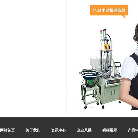
网站首页
关于我们
资讯中心
企业风采
视频展示
产品