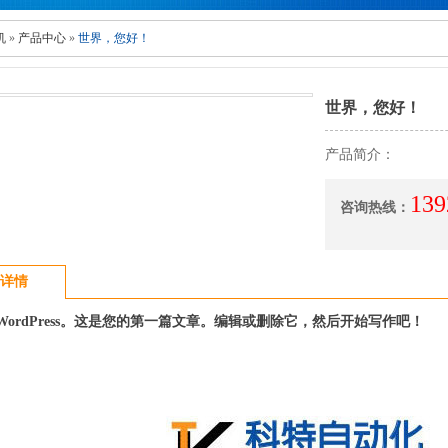
机
»
产品中心
»
世界，您好！
世界，您好！
产品简介：
139
咨询热线：
详情
WordPress。这是您的第一篇文章。编辑或删除它，然后开始写作吧！