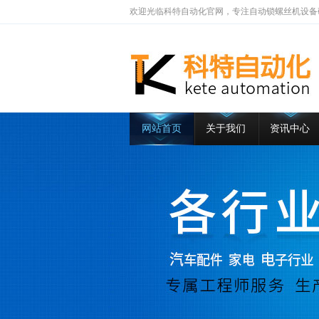
欢迎光临科特自动化官网，专注自动锁螺丝机设备
网站首页
关于我们
资讯中心