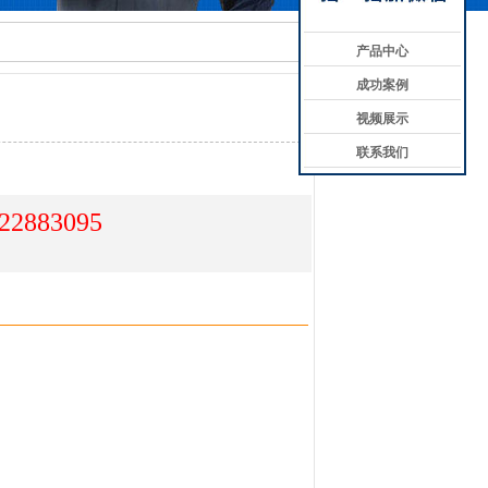
产品中心
成功案例
视频展示
联系我们
22883095