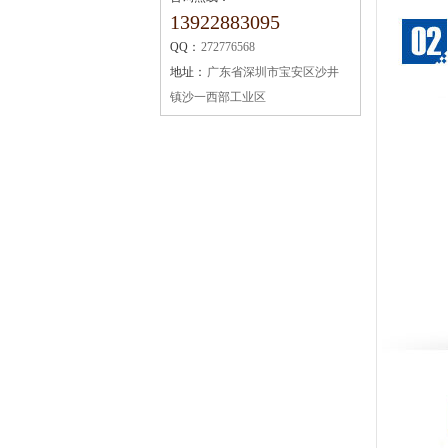
13922883095
QQ：
272776568
地址：
广东省深圳市宝安区沙井
镇沙一西部工业区