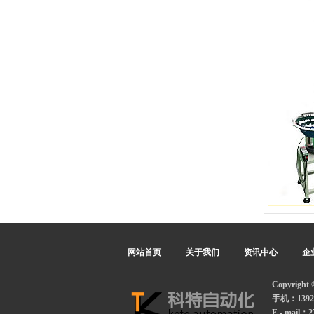
网站首页
关于我们
资讯中心
企
Copyrig
手机：13922
E - mail：